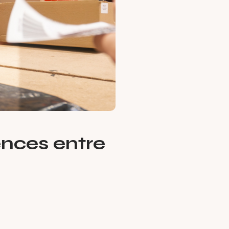
rences entre