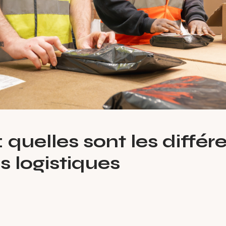
 quelles sont les diffé
 logistiques