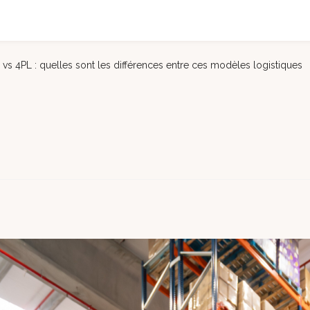
 vs 4PL : quelles sont les différences entre ces modèles logistiques