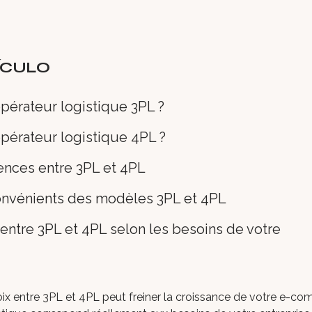
ÍCULO
pérateur logistique 3PL ?
pérateur logistique 4PL ?
rences entre 3PL et 4PL
onvénients des modèles 3PL et 4PL
ntre 3PL et 4PL selon les besoins de votre
ix entre 3PL et 4PL peut freiner la croissance de votre e-c