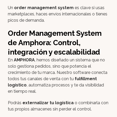
Un
order management system
es clave si usas
marketplaces, haces envíos internacionales o tienes
picos de demanda.
Order Management System
de Amphora: Control,
integración y escalabilidad
En
AMPHORA
, hemos diseñado un sistema que no
solo gestiona pedidos, sino que potencia el
crecimiento de tu marca. Nuestro software conecta
todos tus canales de venta con tu
fulfillment
logístico
, automatiza procesos y te da visibilidad
en tiempo real.
Podrás
externalizar tu logística
o combinarla con
tus propios almacenes sin perder el control.