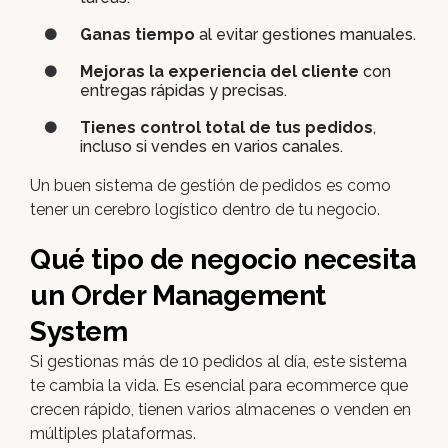
Ganas tiempo
al evitar gestiones manuales.
Mejoras la experiencia del cliente
con
entregas rápidas y precisas.
Tienes control total de tus pedidos
,
incluso si vendes en varios canales.
Un buen sistema de gestión de pedidos es como
tener un cerebro logístico dentro de tu negocio.
Qué tipo de negocio necesita
un Order Management
System
Si gestionas más de 10 pedidos al día, este sistema
te cambia la vida. Es esencial para ecommerce que
crecen rápido, tienen varios almacenes o venden en
múltiples plataformas.