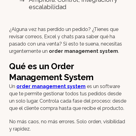
escalabilidad
¿Alguna vez has perdido un pedido? ¿Tienes que
revisar correos, Excel y chats para saber qué ha
pasado con una venta? Si esto te suena, necesitas
urgentemente un
order management system
.
Qué es un Order
Management System
Un
order management system
es un software
que te permite gestionar todos tus pedidos desde
un solo lugar. Controla cada fase del proceso: desde
que el cliente compra hasta que recibe el producto.
No más caos, no más errores. Solo orden, visibilidad
y rapidez.