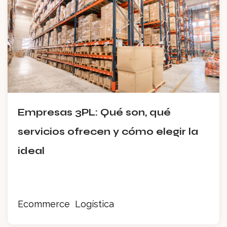
Empresas 3PL: Qué son, qué
servicios ofrecen y cómo elegir la
ideal
Ecommerce
Logística