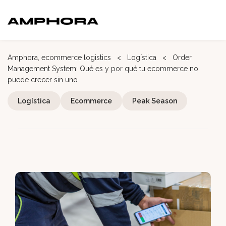
Amphora, ecommerce logistics
<
Logística
<
Order
Management System: Qué es y por qué tu ecommerce no
puede crecer sin uno
Logística
Ecommerce
Peak Season