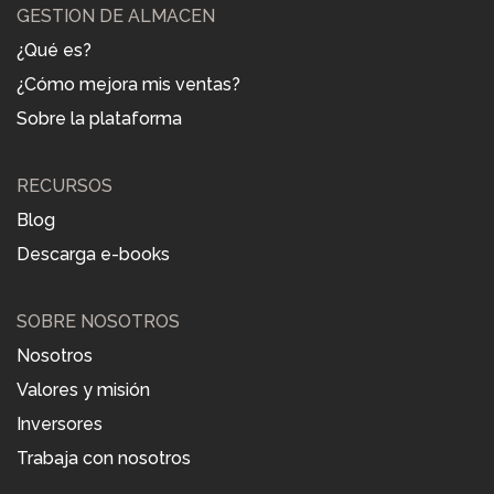
GESTIÓN DE ALMACÉN
¿Qué es?
¿Cómo mejora mis ventas?
Sobre la plataforma
RECURSOS
Blog
Descarga e-books
SOBRE NOSOTROS
Nosotros
Valores y misión
Inversores
Trabaja con nosotros