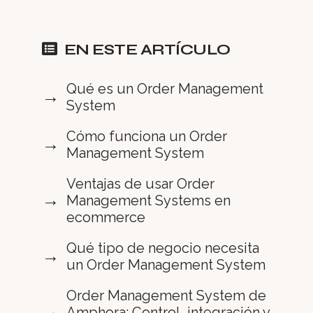
EN ESTE ARTÍCULO
Qué es un Order Management
System
Cómo funciona un Order
Management System
Ventajas de usar Order
Management Systems en
ecommerce
Qué tipo de negocio necesita
un Order Management System
Order Management System de
Amphora: Control, integración y