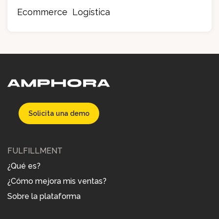
Ecommerce
Logística
Solicita una demo
FULFILLMENT
¿Qué es?
¿Cómo mejora mis ventas?
Sobre la plataforma