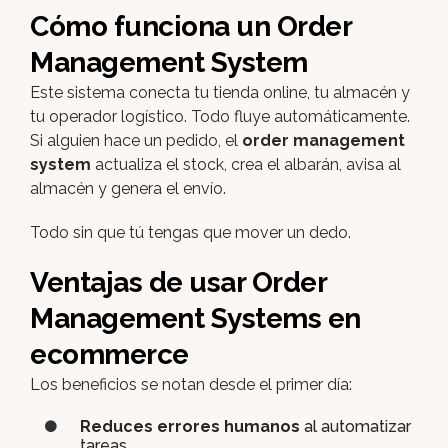
Cómo funciona un Order
Management System
Este sistema conecta tu tienda online, tu almacén y
tu operador logístico. Todo fluye automáticamente.
Si alguien hace un pedido, el
order management
system
actualiza el stock, crea el albarán, avisa al
almacén y genera el envío.
Todo sin que tú tengas que mover un dedo.
Ventajas de usar Order
Management Systems en
ecommerce
Los beneficios se notan desde el primer día:
Reduces errores humanos
al automatizar
tareas.