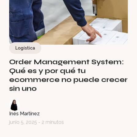
Logística
Order Management System:
Qué es y por qué tu
ecommerce no puede crecer
sin uno
Inés Martínez
junio 5, 2025
- 2 minutos