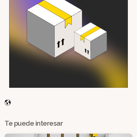
Te puede interesar