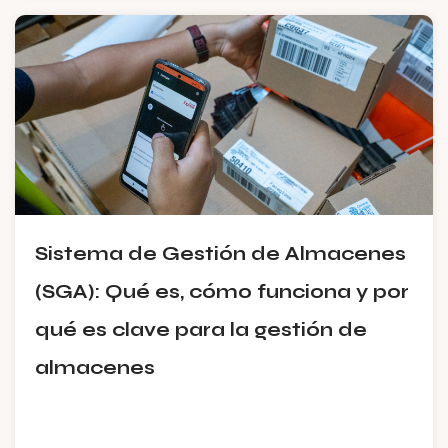
Sistema de Gestión de Almacenes
(SGA): Qué es, cómo funciona y por
qué es clave para la gestión de
almacenes