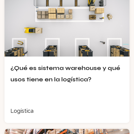
¿Qué es sistema warehouse y qué
usos tiene en la logística?
Logística