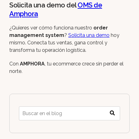
Solicita una demo del
OMS de
Amphora
¿Quieres ver cómo funciona nuestro
order
management system
?
Solicita una demo
hoy
mismo. Conecta tus ventas, gana control y
transforma tu operación logística.
Con
AMPHORA
, tu ecommerce crece sin perder el
norte.