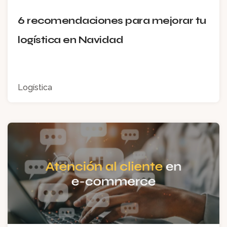
6 recomendaciones para mejorar tu
logística en Navidad
Logística