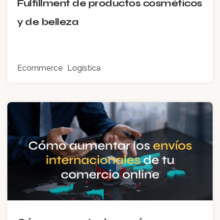
Fulfillment de productos cosméticos
y de belleza
Ecommerce
Logística