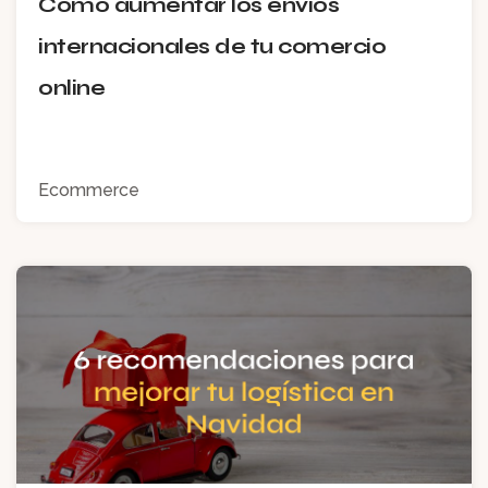
Cómo aumentar los envíos
internacionales de tu comercio
online
Ecommerce