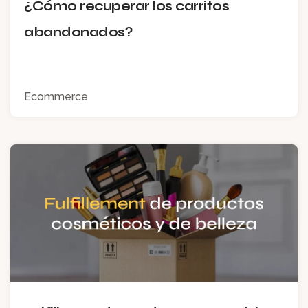
¿Cómo recuperar los carritos
abandonados?
Ecommerce