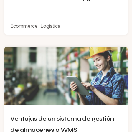
Ecommerce
Logística
Ventajas de un sistema de gestión
de almacenes o WMS