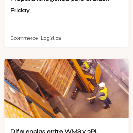
Friday
Ecommerce
Logística
Diferencias entre WMS y 3PL