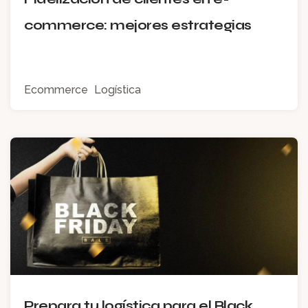
commerce: mejores estrategias
Ecommerce
Logística
Prepara tu logística para el Black