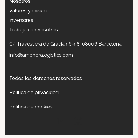
Nosotros
Valores y misión
Inversores
Trabaja con nosotros
C/ Travessera de Gràcia 56-58, 08006 Barcelona
info@amphoralogistics.com
Todos los derechos reservados
Política de privacidad
Política de cookies