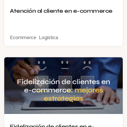
Atención al cliente en e-commerce
Ecommerce
Logística
Fidelización de clientes en e-