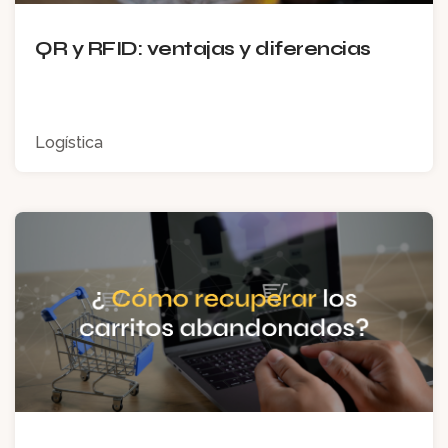
QR y RFID: ventajas y diferencias
Logística