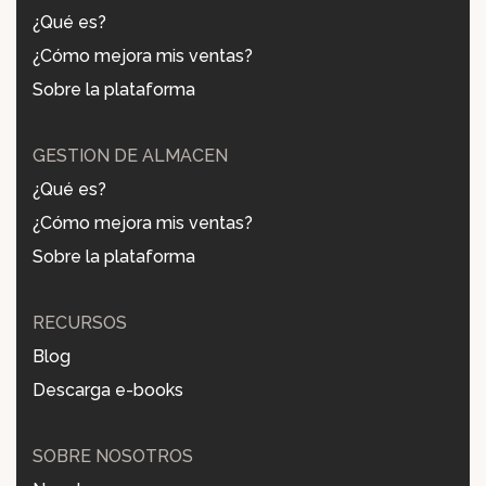
¿Qué es?
¿Cómo mejora mis ventas?
Sobre la plataforma
GESTIÓN DE ALMACÉN
¿Qué es?
¿Cómo mejora mis ventas?
Sobre la plataforma
RECURSOS
Blog
Descarga e-books
SOBRE NOSOTROS