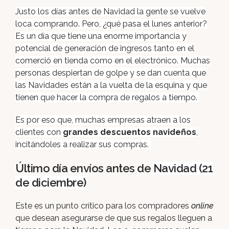
Justo los días antes de Navidad la gente se vuelve
loca comprando. Pero, ¿qué pasa el lunes anterior?
Es un día que tiene una enorme importancia y
potencial de generación de ingresos tanto en el
comerció en tienda como en el electrónico. Muchas
personas despiertan de golpe y se dan cuenta que
las Navidades están a la vuelta de la esquina y que
tienen que hacer la compra de regalos a tiempo.
Es por eso que, muchas empresas atraen a los
clientes con
grandes descuentos navideños
,
incitándoles a realizar sus compras.
Último día envíos antes de
Navidad
(21
de diciembre)
Este es un punto crítico para los compradores
online
que desean asegurarse de que sus regalos lleguen a