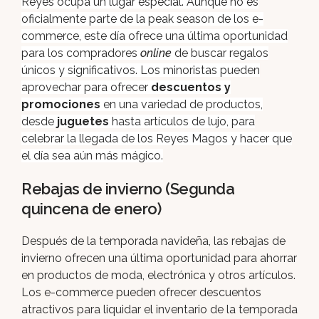
Reyes ocupa un lugar especial. Aunque no es
oficialmente parte de la peak season de los e-
commerce, este día ofrece una última oportunidad
para los compradores
online
de buscar regalos
únicos y significativos. Los minoristas pueden
aprovechar para ofrecer
descuentos y
promociones
en una variedad de productos,
desde
juguetes
hasta artículos de lujo, para
celebrar la llegada de los Reyes Magos y hacer que
el día sea aún más mágico.
Rebajas de invierno (Segunda
quincena de enero)
Después de la temporada navideña, las rebajas de
invierno ofrecen una última oportunidad para ahorrar
en productos de moda, electrónica y otros artículos.
Los e-commerce pueden ofrecer descuentos
atractivos para liquidar el inventario de la temporada