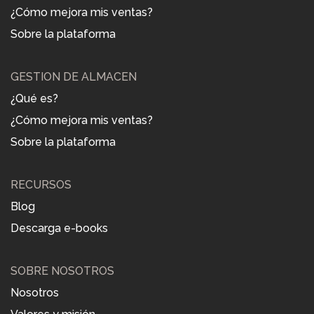
¿Cómo mejora mis ventas?
Sobre la plataforma
GESTIÓN DE ALMACÉN
¿Qué es?
¿Cómo mejora mis ventas?
Sobre la plataforma
RECURSOS
Blog
Descarga e-books
SOBRE NOSOTROS
Nosotros