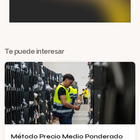
Te puede interesar
Método Precio Medio Ponderado