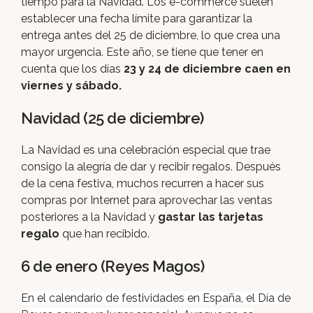
tiempo para la Navidad. Los e-commerce suelen
establecer una fecha límite para garantizar la
entrega antes del 25 de diciembre, lo que crea una
mayor urgencia. Este año, se tiene que tener en
cuenta que los días
23 y 24 de diciembre caen en
viernes y sábado.
Navidad (25 de diciembre)
La Navidad es una celebración especial que trae
consigo la alegría de dar y recibir regalos. Después
de la cena festiva, muchos recurren a hacer sus
compras por Internet para aprovechar las ventas
posteriores a la Navidad y
gastar las tarjetas
regalo
que han recibido.
6 de enero (Reyes Magos)
En el calendario de festividades en España, el Día de