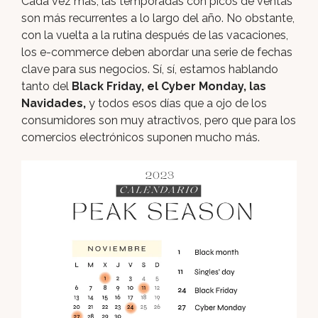
Cada vez más, las temporadas con picos de ventas
son más recurrentes a lo largo del año. No obstante,
con la vuelta a la rutina después de las vacaciones,
los e-commerce deben abordar una serie de fechas
clave para sus negocios. Sí, sí, estamos hablando
tanto del
Black Friday, el Cyber Monday, las
Navidades,
y todos esos días que a ojo de los
consumidores son muy atractivos, pero que para los
comercios electrónicos suponen mucho más.