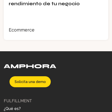
rendimiento de tu negocio
Ecommerce
Solicita una demo
FULFILLMENT
¿Qué es?