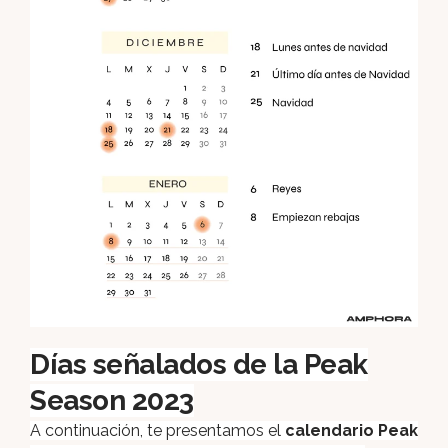
Días señalados de la Peak
Season 2023
A continuación, te presentamos el
calendario Peak