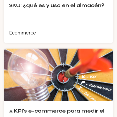
SKU: ¿qué es y uso en el almacén?
Ecommerce
5 KPI's e-commerce para medir el