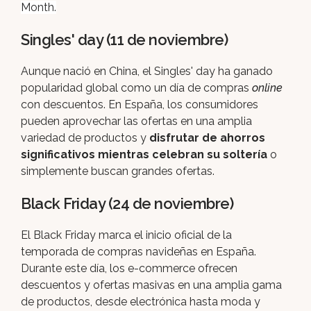
Month.
Singles' day (11 de noviembre)
Aunque nació en China, el Singles' day ha ganado
popularidad global como un día de compras
online
con descuentos. En España, los consumidores
pueden aprovechar las ofertas en una amplia
variedad de productos y
disfrutar de ahorros
significativos mientras celebran su soltería
o
simplemente buscan grandes ofertas.
Black Friday (24 de noviembre)
El Black Friday marca el inicio oficial de la
temporada de compras navideñas en España.
Durante este día, los e-commerce ofrecen
descuentos y ofertas masivas en una amplia gama
de productos, desde electrónica hasta moda y