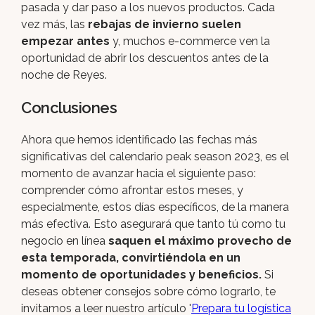
pasada y dar paso a los nuevos productos. Cada
vez más, las
rebajas de invierno suelen
empezar antes
y, muchos e-commerce ven la
oportunidad de abrir los descuentos antes de la
noche de Reyes.
Conclusiones
Ahora que hemos identificado las fechas más
significativas del calendario peak season 2023, es el
momento de avanzar hacia el siguiente paso:
comprender cómo afrontar estos meses, y
especialmente, estos días específicos, de la manera
más efectiva. Esto asegurará que tanto tú como tu
negocio en línea
saquen el máximo provecho de
esta temporada, convirtiéndola en un
momento de oportunidades y beneficios.
Si
deseas obtener consejos sobre cómo lograrlo, te
invitamos a leer nuestro artículo '
Prepara tu logística