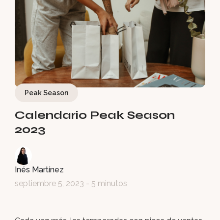
Peak Season
Calendario Peak Season
2023
Inés Martínez
septiembre 5, 2023
- 5 minutos