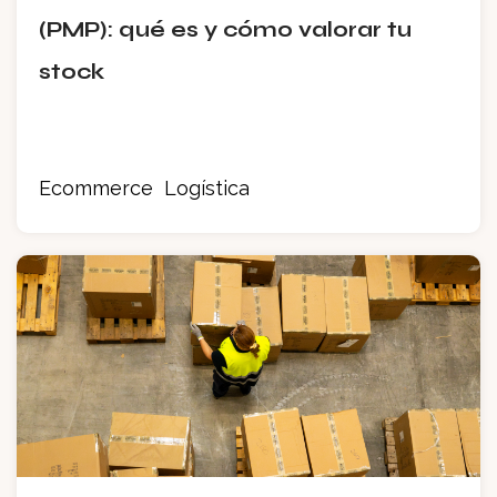
(PMP): qué es y cómo valorar tu
stock
Ecommerce
Logística