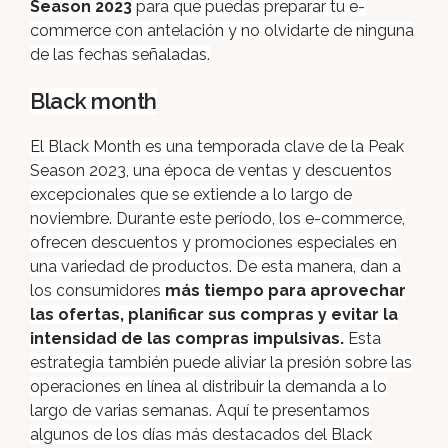
Season 2023
para que puedas preparar tu e-
commerce con antelación y no olvidarte de ninguna
de las fechas señaladas.
Black month
El Black Month es una temporada clave de la Peak
Season 2023, una época de ventas y descuentos
excepcionales que se extiende a lo largo de
noviembre. Durante este período, los e-commerce,
ofrecen descuentos y promociones especiales en
una variedad de productos. De esta manera, dan a
los consumidores
más tiempo para aprovechar
las ofertas, planificar sus compras y evitar la
intensidad de las compras impulsivas.
Esta
estrategia también puede aliviar la presión sobre las
operaciones en línea al distribuir la demanda a lo
largo de varias semanas.
Aquí te presentamos
algunos de los días más destacados del Black