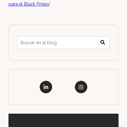
para el Black Friday
'.