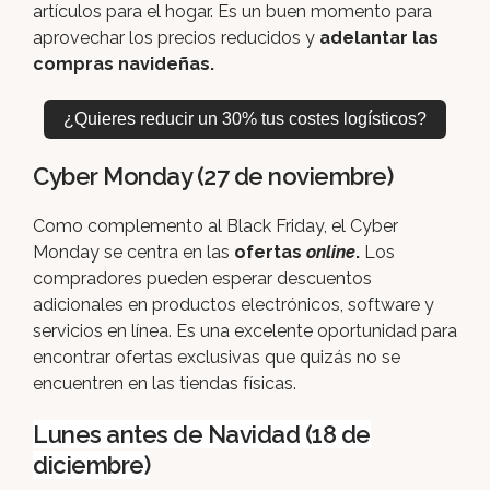
artículos para el hogar. Es un buen momento para
aprovechar los precios reducidos y
adelantar las
compras navideñas.
¿Quieres reducir un 30% tus costes logísticos?
Cyber Monday (27 de noviembre)
Como complemento al Black Friday, el Cyber
Monday se centra en las
ofertas
online
.
Los
compradores pueden esperar descuentos
adicionales en productos electrónicos, software y
servicios en línea. Es una excelente oportunidad para
encontrar ofertas exclusivas que quizás no se
encuentren en las tiendas físicas.
Lunes antes de Navidad (18 de
diciembre)